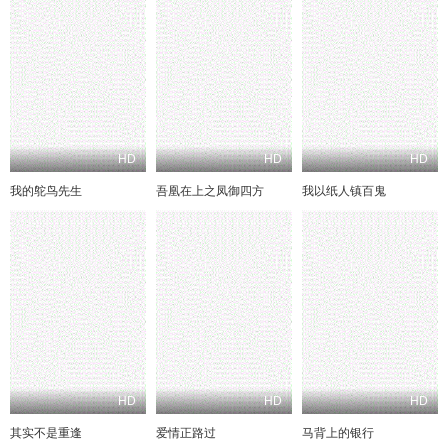
HD
HD
HD
我的鸵鸟先生
吾凰在上之凤御四方
我以纸人镇百鬼
HD
HD
HD
其实不是重逢
爱情正路过
马背上的银行