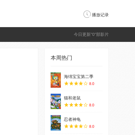
播放记录
今日更新"0"部影片
本周热门
海绵宝宝第二季
8.0
猫和老鼠
8.0
忍者神龟
8.0