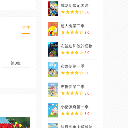
成龙历险记国语
8.0
超人兔第二季
红牛
8.0
布兰迪和他的怪物
8.0
第8集
布鲁伊第一季
8.0
布鲁伊第二季
8.0
小猪佩奇第一季
8.0
憨豆先生卡通版第