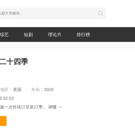
综艺
短剧
理论片
排行榜
第二十四季
地区：
美国
年份：
2026
8:32:03
被一次性续订至第27季。
详情