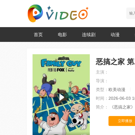
首页
电影
连续剧
动漫
恶搞之家 
主演：
导演：
类型：
欧美动漫
时间：
2026-06-03 1
简介：
《恶搞之家》
立即播放