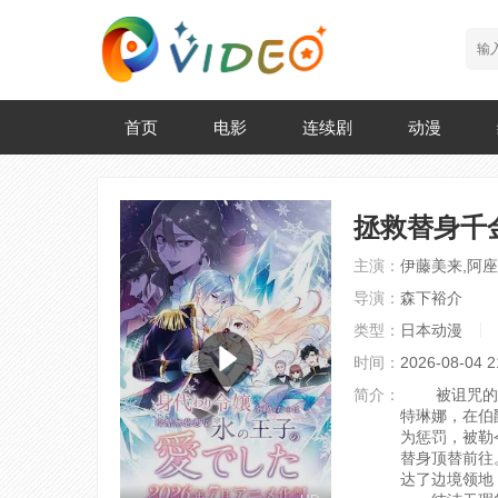
首页
电影
连续剧
动漫
拯救替身千
主演：
伊藤美来,阿
导演：
森下裕介
类型：
日本动漫
时间：
2026-08-04 2
简介：
被诅咒的边
特琳娜，在伯
为惩罚，被勒
替身顶替前
达了边境领地