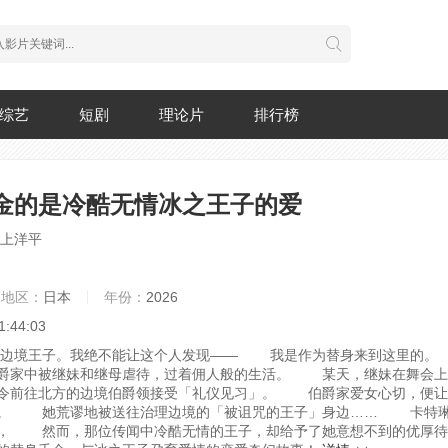
综艺
短剧
理论片
排行榜
金的是冷酷无情冰之王子的爱
座上洋平
地区：
日本
年份：
2026
1:44:03
境王子。我绝不能让这个人发现—— 我是作为替身来到这里的。
爵家中被继妹和继母虐待，过着佣人般的生活。 某天，继妹在舞会上
令前往北方的边境伯爵领接受「礼仪见习」。 伯爵家爱女心切，便让
往。 她荒谬地被送往治理边境的「被诅咒的王子」身边…… 卡特琳
， 然而，那位传闻中冷酷无情的王子，却给予了她意想不到的优厚待