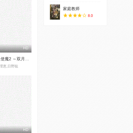
家庭教师
8.0
HD
零之使魔2 ～双月的骑士
理恵,日野聡
HD