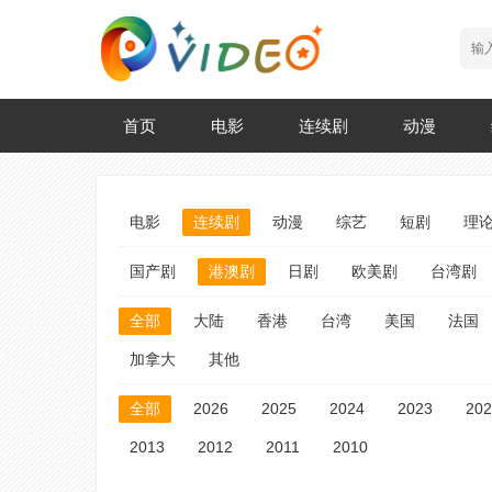
首页
电影
连续剧
动漫
电影
连续剧
动漫
综艺
短剧
理
国产剧
港澳剧
日剧
欧美剧
台湾剧
全部
大陆
香港
台湾
美国
法国
加拿大
其他
全部
2026
2025
2024
2023
202
2013
2012
2011
2010