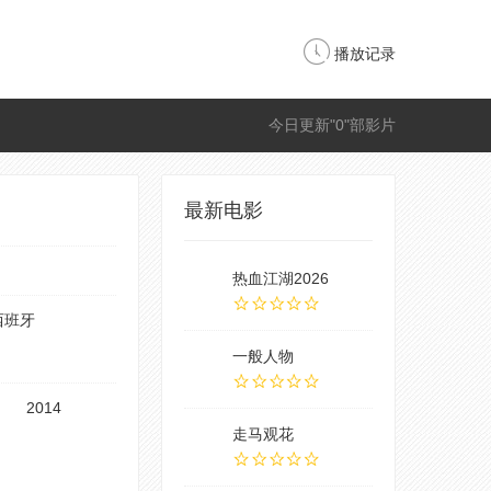
播放记录
今日更新"0"部影片
最新电影
热血江湖2026
西班牙
一般人物
2014
走马观花