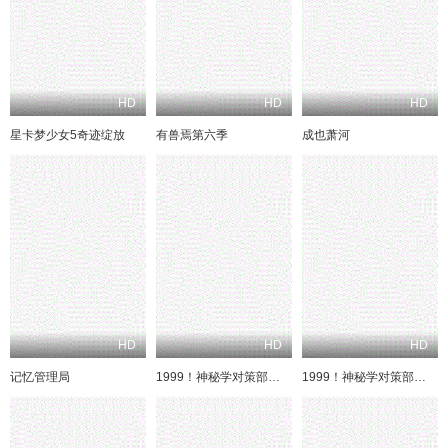
HD
HD
HD
星卡梦少女5奇迹绽放
有兽焉第六季
成也萧河
HD
HD
HD
记忆管理局
1999！神秘学对策部英语
1999！神秘学对策部国语