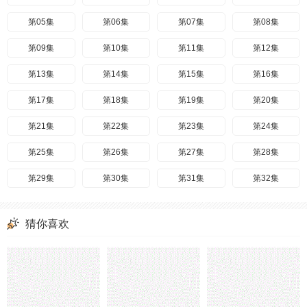
第05集
第06集
第07集
第08集
第09集
第10集
第11集
第12集
第13集
第14集
第15集
第16集
第17集
第18集
第19集
第20集
第21集
第22集
第23集
第24集
第25集
第26集
第27集
第28集
第29集
第30集
第31集
第32集
第33集
第34集
第35集
第36集
猜你喜欢