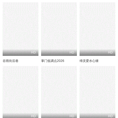
第41集
第42集
第43集
第44集
第45集
第46集
第47集
第48集
第49集
第50集
第51集
第52集
第53集
第54集
第55集
第56集
第57集
第58集
第59集
第60集
HD
HD
HD
第61集
第62集
第63集
第64集
谷雨街后巷
掌门低调点2026
缔灵爱水心缠
第65集
第66集
第67集
第68集
第69集
第70集
第71集
第72集
第73集
第74集
第75集
第76集
第77集
第78集
第79集
第80集
第81集
第82集
第83集
第84集
第85集
第86集
第87集
第88集
HD
HD
HD