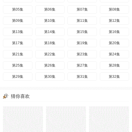
第05集
第06集
第07集
第08集
第09集
第10集
第11集
第12集
第13集
第14集
第15集
第16集
第17集
第18集
第19集
第20集
第21集
第22集
第23集
第24集
第25集
第26集
第27集
第28集
第29集
第30集
第31集
第32集
第33集
第34集
第35集
第36集
猜你喜欢
第37集
第38集
第39集
第40集
第41集
第42集
第43集
第44集
第45集
第46集
第47集
第48集