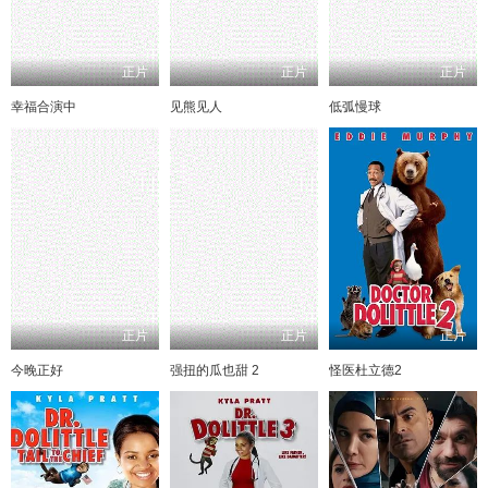
正片
正片
正片
幸福合演中
见熊见人
低弧慢球
正片
正片
正片
今晚正好
强扭的瓜也甜 2
怪医杜立德2