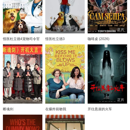
正片
正片
正片
怪医杜立德4宠物司令官
怪医杜立德3
咖啡桌 (2026)
正片
正片
正片
断魂剑
在爆炸前吻我
开往悬崖的火车