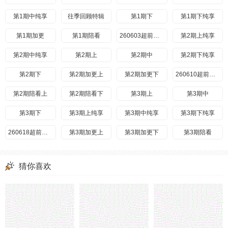
第1期中纯享
往季回顾特辑
第1期下
第1期下纯享
第1期加更
第1期陪看
260603超前彩蛋
第2期上纯享
第2期中纯享
第2期上
第2期中
第2期下纯享
第2期下
第2期加更上
第2期加更下
260610超前彩蛋
第2期陪看上
第2期陪看下
第3期上
第3期中
第3期下
第3期上纯享
第3期中纯享
第3期下纯享
260618超前彩蛋
第3期加更上
第3期加更下
第3期陪看
第4期上
第4期中
第4期上纯享
第4期中纯享
猜你喜欢
第4期下
第4期纯享
260624超前彩蛋
第4期加更上
第4期加更下
第4期陪看
第5期上
第5期中
第5期上纯享
第5期中纯享
第5期下
第5期下纯享