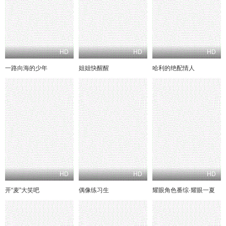
直播回放男嘉宾
直播回放梁田
直播回放王译
超前彩蛋
第5期陪看
第5期加更上
第5期加更下
第6期上纯享
第6期中纯享
第6期上
第6期中
第6期下
HD
HD
HD
第6期加更上
第6期加更下
第6期陪看
第7期上
一路向海的少年
姐姐快醒醒
哈利的绝配情人
第7期中
第7期上纯享
第7期中纯享
第7期下纯享
超前彩蛋
超前彩蛋
杨茜惠空降陪看
第7期加更上
第7期加更下
第7期陪看
第8期上纯享
第8期中纯享
第8期上
第8期中
第8期下
第8期下纯享
超前彩蛋
半熟嘉宾陪看
超前彩蛋
第8期加更上
第8期加更下
第8期陪看
直播回放
第9期上
HD
HD
HD
开“麦”大笑吧
偶像练习生
耀眼角色番综·耀眼一夏
第9期下
第10期上
第10期下
第9期加更上
第9期加更下
第1期番外上
第9期陪看
第9期上纯享