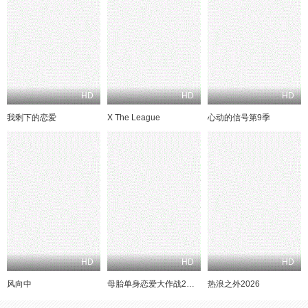
第9期下纯享
第1期番外下
第10期下纯享
超前彩蛋
第2期上
第2期上纯享
HD
HD
HD
我剩下的恋爱
X The League
心动的信号第9季
HD
HD
HD
风向中
母胎单身恋爱大作战2节目售后
热浪之外2026