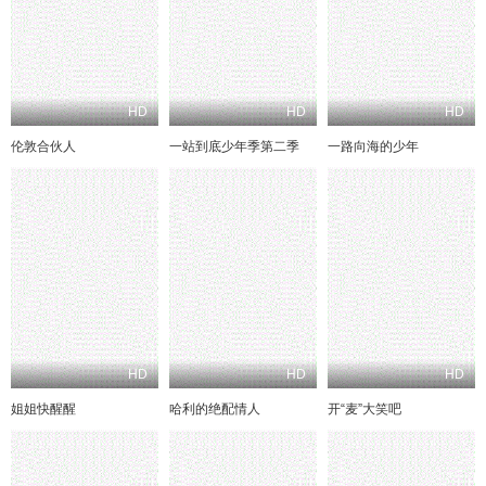
第20220815期
第20220816期
第20220817期
第20220818期
第20220819期
第20220822期
第20220823期
第20220824期
第20220825期
第20220826期
第20220829期
第20220830期
HD
HD
HD
第20220831期
第20220901期
第20220902期
第20220905期
伦敦合伙人
一站到底少年季第二季
一路向海的少年
第20220906期
第20220907期
第20221007期
第20221010期
第20221011期
第20221012期
第20221013期
第20221104期
第20221107期
第20221108期
第20221109期
第20221110期
第20221111期
第20221114期
第20221115期
第20221116期
第20221117期
第20221118期
第20221121期
第20221122期
第20221123期
第20221130期
第20221201期
第20221202期
HD
HD
HD
姐姐快醒醒
哈利的绝配情人
开“麦”大笑吧
第20221205期
第20221207期
第20221208期
第20221209期
第20221212期
第20221213期
第20221214期
第20221215期