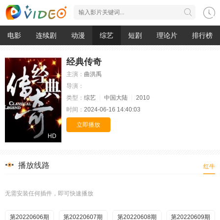
电影
连续剧
动漫
综艺
短剧
理论片
排行榜
经典传奇
主演：
曲洪禹
导演：
类型：
综艺
中国大陆
2010
时间：
2024-06-16 14:40:03
立即播放
HD
播放线路
红牛
无需安装任何插件，即可快速播放
第20220606期
第20220607期
第20220608期
第20220609期