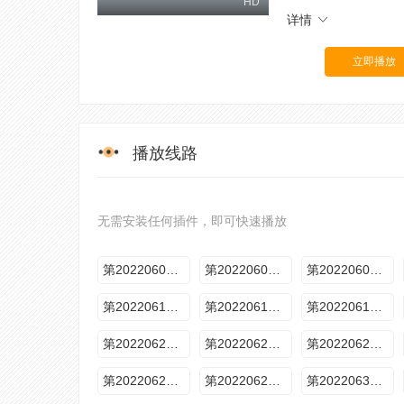
HD
详情
立即播放
播放线路
无需安装任何插件，即可快速播放
第20220604期
第20220605期
第20220606期
第20220612期
第20220613期
第20220614期
第20220620期
第20220621期
第20220622期
第20220628期
第20220629期
第20220630期