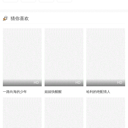
猜你喜欢
HD
HD
HD
一路向海的少年
姐姐快醒醒
哈利的绝配情人