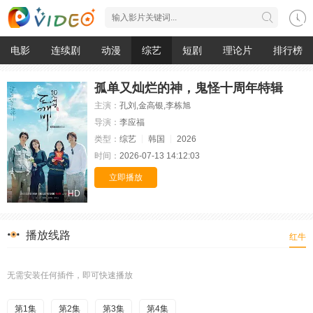
电影
连续剧
动漫
综艺
短剧
理论片
排行榜
孤单又灿烂的神，鬼怪十周年特辑
主演：
孔刘,金高银,李栋旭
导演：
李应福
类型：
综艺
韩国
2026
时间：
2026-07-13 14:12:03
立即播放
HD
播放线路
红牛
无需安装任何插件，即可快速播放
第1集
第2集
第3集
第4集