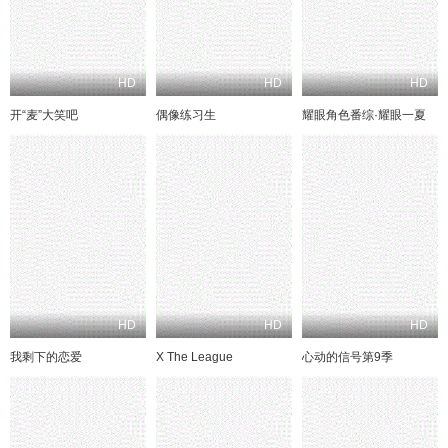
HD
HD
HD
开“麦”大笑吧
偶像练习生
耀眼角色番综·耀眼一夏
HD
HD
HD
我剩下的恋爱
X The League
心动的信号第9季